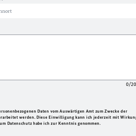
0/2
 personenbezogenen Daten vom Auswärtigen Amt zum Zwecke der
rarbeitet werden. Diese Einwilligung kann ich jederzeit mit Wirkun
 zum Datenschutz habe ich zur Kenntnis genommen.