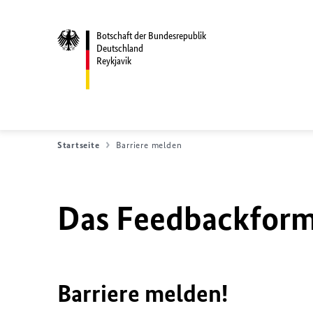
Botschaft der Bundesrepublik
Deutschland
Reykjavik
Startseite
Barriere melden
Das Feedbackformu
Barriere melden!