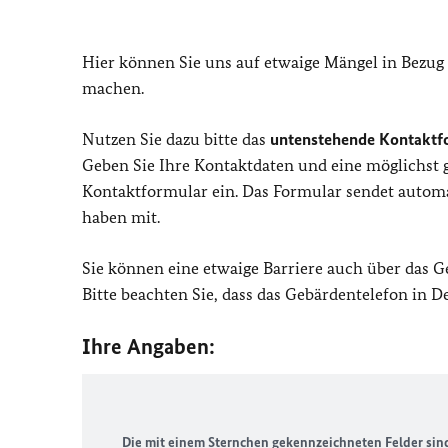
Hier können Sie uns auf etwaige Mängel in Bezug
machen.
Nutzen Sie dazu bitte das
untenstehende Kontaktf
Geben Sie Ihre Kontaktdaten und eine möglichst
Kontaktformular ein. Das Formular sendet automat
haben mit.
Sie können eine etwaige Barriere auch über das 
Bitte beachten Sie, dass das Gebärdentelefon in 
Ihre Angaben:
Die mit einem Sternchen gekennzeichneten Felder sind 