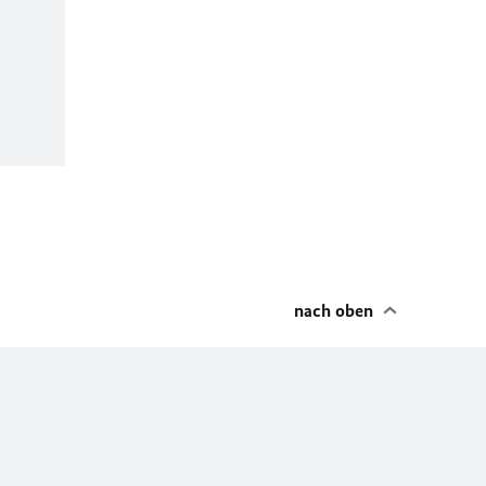
nach oben