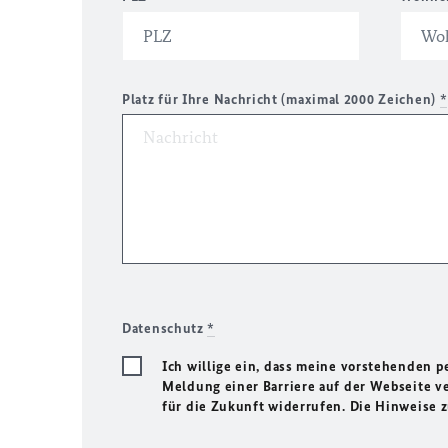
Platz für Ihre Nachricht (maximal 2000 Zeichen)
*
Datenschutz
*
Ich willige ein, dass meine vorstehenden
Meldung einer Barriere auf der Webseite ve
für die Zukunft widerrufen. Die Hinweise