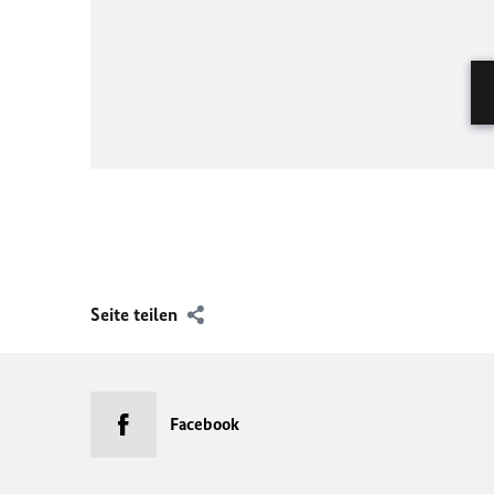
Seite teilen
Facebook