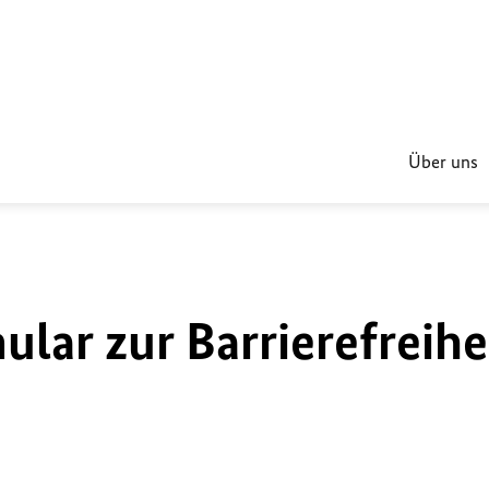
Über uns
lar zur Barrierefreihe