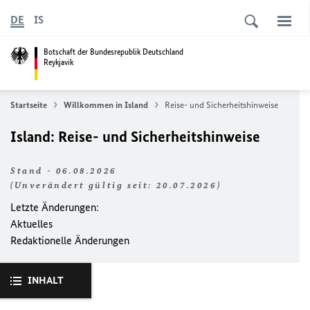
DE
IS
Botschaft der Bundesrepublik Deutschland
Reykjavik
Startseite
Willkommen in Island
Reise- und Sicherheitshinweise
Island: Reise- und Sicherheitshinweise
Stand - 06.08.2026
(Unverändert gültig seit: 20.07.2026)
Letzte Änderungen:
Aktuelles
Redaktionelle Änderungen
INHALT