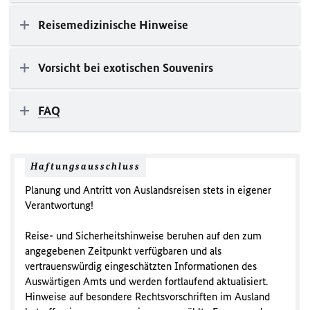
Reisemedizinische Hinweise
Vorsicht bei exotischen Souvenirs
FAQ
Haftungsausschluss
Planung und Antritt von Auslandsreisen stets in eigener
Verantwortung!
Reise- und Sicherheitshinweise beruhen auf den zum
angegebenen Zeitpunkt verfügbaren und als
vertrauenswürdig eingeschätzten Informationen des
Auswärtigen Amts und werden fortlaufend aktualisiert.
Hinweise auf besondere Rechtsvorschriften im Ausland