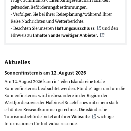
Flug-/Schifffahrts-/Eisenbahngesellschaft nach den
geltenden Beförderungsbestimmungen.
- Verfolgen Sie bei Ihrer Reiseplanung/während Ihrer
Reise Nachrichten und Wetterberichte.
- Beachten Sie unseren
Haftungsausschluss
und den
Hinweis zu
Inhalten anderweitiger Anbieter.
Aktuelles
Sonnenfinsternis am 12. August 2026
Am 12. August 2026 kann in Teilen Islands eine totale
Sonnenfinsternis beobachtet werden. Für die Tage rund um die
Sonnenfinsternis wird insbesondere in der Region der
Westfjorde sowie der Halbinsel Snaefellsnes mit einem stark
erhöhten Reiseaufkommen gerechnet. Die isländische
Tourismusbehörde bietet auf ihrer
Webseite
wichtige
Informationen für Individualreisende.