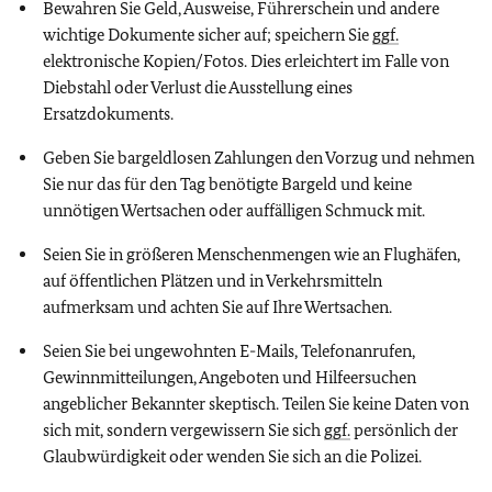
Bewahren Sie Geld, Ausweise, Führerschein und andere
wichtige Dokumente sicher auf; speichern Sie
ggf.
elektronische Kopien/Fotos. Dies erleichtert im Falle von
Diebstahl oder Verlust die Ausstellung eines
Ersatzdokuments.
Geben Sie bargeldlosen Zahlungen den Vorzug und nehmen
Sie nur das für den Tag benötigte Bargeld und keine
unnötigen Wertsachen oder auffälligen Schmuck mit.
Seien Sie in größeren Menschenmengen wie an Flughäfen,
auf öffentlichen Plätzen und in Verkehrsmitteln
aufmerksam und achten Sie auf Ihre Wertsachen.
Seien Sie bei ungewohnten E-Mails, Telefonanrufen,
Gewinnmitteilungen, Angeboten und Hilfeersuchen
angeblicher Bekannter skeptisch. Teilen Sie keine Daten von
sich mit, sondern vergewissern Sie sich
ggf.
persönlich der
Glaubwürdigkeit oder wenden Sie sich an die Polizei.