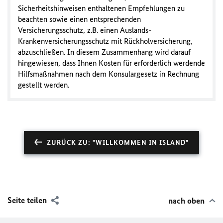
Sicherheitshinweisen enthaltenen Empfehlungen zu
beachten sowie einen entsprechenden
Versicherungsschutz, z.B. einen Auslands-
Krankenversicherungsschutz mit Rückholversicherung,
abzuschließen. In diesem Zusammenhang wird darauf
hingewiesen, dass Ihnen Kosten für erforderlich werdende
Hilfsmaßnahmen nach dem Konsulargesetz in Rechnung
gestellt werden.
ZURÜCK ZU: "WILLKOMMEN IN ISLAND"
Seite teilen
nach oben