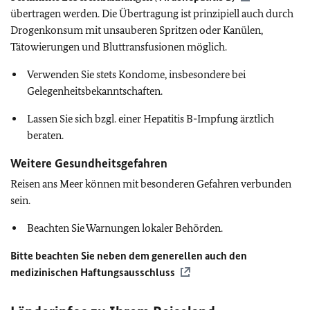
übertragen werden. Die Übertragung ist prinzipiell auch durch
Drogenkonsum mit unsauberen Spritzen oder Kanülen,
Tätowierungen und Bluttransfusionen möglich.
Verwenden Sie stets Kondome, insbesondere bei
Gelegenheitsbekanntschaften.
Lassen Sie sich bzgl. einer Hepatitis B-Impfung ärztlich
beraten.
Weitere Gesundheitsgefahren
Reisen ans Meer können mit besonderen Gefahren verbunden
sein.
Beachten Sie Warnungen lokaler Behörden.
Bitte beachten Sie neben dem generellen auch den
medizinischen Haftungsausschluss