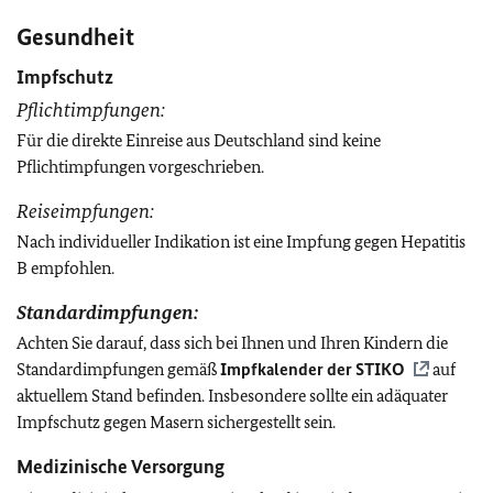
Gesundheit
Impfschutz
Pflichtimpfungen:
Für die direkte Einreise aus Deutschland sind keine
Pflichtimpfungen vorgeschrieben.
Reiseimpfungen:
Nach individueller Indikation ist eine Impfung gegen Hepatitis
B empfohlen.
Standardimpfungen
:
Achten Sie darauf, dass sich bei Ihnen und Ihren Kindern die
Standardimpfungen gemäß
Impfkalender der
STIKO
auf
aktuellem Stand befinden. Insbesondere sollte ein adäquater
Impfschutz gegen Masern sichergestellt sein.
Medizinische Versorgung