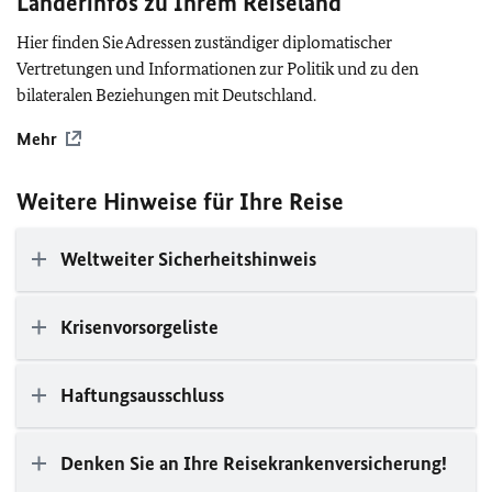
Länderinfos zu Ihrem Reiseland
Hier finden Sie Adressen zuständiger diplomatischer
Vertretungen und Informationen zur Politik und zu den
bilateralen Beziehungen mit Deutschland.
Mehr
Weitere Hinweise für Ihre Reise
Weltweiter Sicherheitshinweis
Krisenvorsorgeliste
Haftungsausschluss
Denken Sie an Ihre Reisekrankenversicherung!