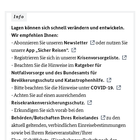
Info
Lagen können sich schnell verändern und entwickeln.
Wir empfehlen Ihnen:
- Abonnieren Sie unseren
Newsletter
oder nutzen Sie
unsere
App „Sicher Reisen“.
- Registrieren Sie sich in unserer
Krisenvorsorgeliste.
- Beachten Sie die Hinweise im
Ratgeber für
Notfallvorsorge und des Bundesamts für
Bevölkerungsschutz und Katastrophenhilfe.
- Bitte beachten Sie die Hinweise unter
COVID-19
.
- Achten Sie auf einen ausreichenden
Reisekrankenversicherungsschutz.
- Erkundigen Sie sich vorab bei den
Behörden/Botschaften Ihres Reiselandes
zu den
aktuell geltenden, verbindlichen Einreisebestimmungen
sowie bei Ihrem Reiseveranstalter/Ihrer