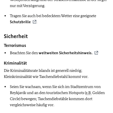
nur mit Verzögerung.
Tragen Sie auch bei bedecktem Wetter eine geeignete
Schutzbrille
.
Sicherheit
Terrorismus
Beachten Sie den
weltweiten Sicherheitshinweis.
Kriminalität
Die Kriminalitätsrate Islands ist generell niedrig;
Kleinkriminalität wie Taschendiebstahl kommt vor.
Seien Sie wachsam, wenn Sie sich im Stadtzentrum von
Reykjavik und an den touristischen Hotspots (
z.B.
Golden
Circle) bewegen; Taschendiebstähle kommen dort
vergleichsweise häufig vor.