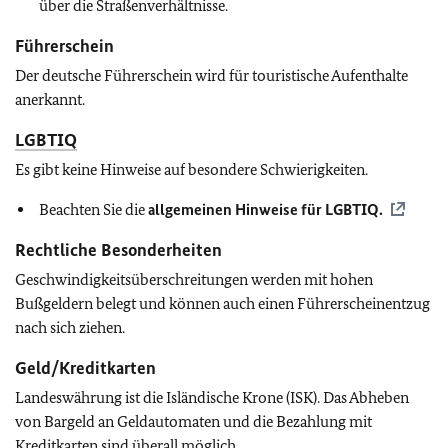
über die Straßenverhältnisse.
Führerschein
Der deutsche Führerschein wird für touristische Aufenthalte
anerkannt.
LGBTIQ
Es gibt keine Hinweise auf besondere Schwierigkeiten.
Beachten Sie die
allgemeinen Hinweise für
LGBTIQ
.
Rechtliche Besonderheiten
Geschwindigkeitsüberschreitungen werden mit hohen
Bußgeldern belegt und können auch einen Führerscheinentzug
nach sich ziehen.
Geld/Kreditkarten
Landeswährung ist die Isländische Krone (ISK). Das Abheben
von Bargeld an Geldautomaten und die Bezahlung mit
Kreditkarten sind überall möglich.