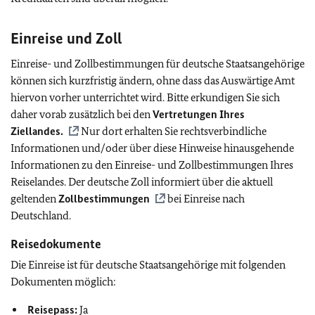
Einreise und Zoll
Einreise- und Zollbestimmungen für deutsche Staatsangehörige
können sich kurzfristig ändern, ohne dass das Auswärtige Amt
hiervon vorher unterrichtet wird. Bitte erkundigen Sie sich
daher vorab zusätzlich bei den
Vertretungen Ihres
Ziellandes.
Nur dort erhalten Sie rechtsverbindliche
Informationen und/oder über diese Hinweise hinausgehende
Informationen zu den Einreise- und Zollbestimmungen Ihres
Reiselandes. Der deutsche Zoll informiert über die aktuell
geltenden
Zollbestimmungen
bei Einreise nach
Deutschland.
Reisedokumente
Die Einreise ist für deutsche Staatsangehörige mit folgenden
Dokumenten möglich:
Reisepass:
Ja