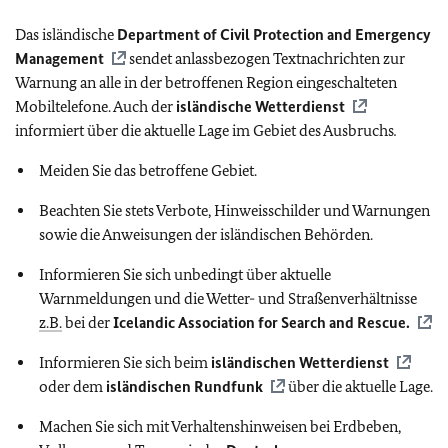
Das isländische
Department of Civil Protection and Emergency
Management
sendet anlassbezogen Textnachrichten zur
Warnung an alle in der betroffenen Region eingeschalteten
Mobiltelefone. Auch der
isländische Wetterdienst
informiert über die aktuelle Lage im Gebiet des Ausbruchs
.
Meiden Sie das betroffene Gebiet.
Beachten Sie stets Verbote, Hinweisschilder und Warnungen
sowie die Anweisungen der isländischen Behörden.
Informieren Sie sich unbedingt über aktuelle
Warnmeldungen und die Wetter- und Straßenverhältnisse
z.B.
bei der
Icelandic Association for Search and Rescue.
Informieren Sie sich beim
isländischen Wetterdienst
oder dem
isländischen Rundfunk
über die aktuelle Lage.
Machen Sie sich mit Verhaltenshinweisen bei Erdbeben,