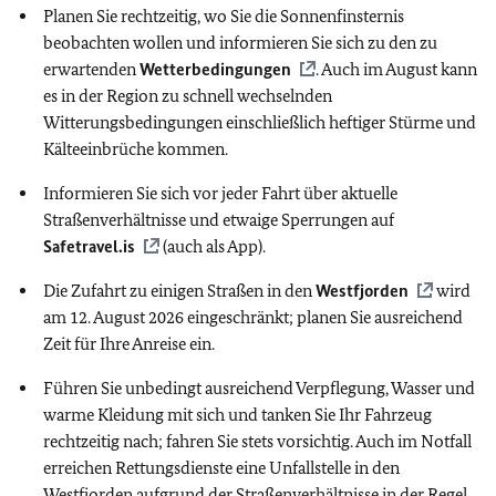
Planen Sie rechtzeitig, wo Sie die Sonnenfinsternis
beobachten wollen und informieren Sie sich zu den zu
erwartenden
Wetterbedingungen
. Auch im August kann
es in der Region zu schnell wechselnden
Witterungsbedingungen einschließlich heftiger Stürme und
Kälteeinbrüche kommen.
Informieren Sie sich vor jeder Fahrt über aktuelle
Straßenverhältnisse und etwaige Sperrungen auf
Safetravel.is
(auch als App).
Die Zufahrt zu einigen Straßen in den
Westfjorden
wird
am 12. August 2026 eingeschränkt; planen Sie ausreichend
Zeit für Ihre Anreise ein.
Führen Sie unbedingt ausreichend Verpflegung, Wasser und
warme Kleidung mit sich und tanken Sie Ihr Fahrzeug
rechtzeitig nach; fahren Sie stets vorsichtig. Auch im Notfall
erreichen Rettungsdienste eine Unfallstelle in den
Westfjorden aufgrund der Straßenverhältnisse in der Regel