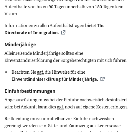
Aufenthalte von bis zu 90 Tagen innerhalb von 180 Tagen kein
Visum.
Informationen zu allen Aufenthaltsfragen bietet
The
Directorate of Immigration.
Minderjährige
Alleinreisende Minderjährige sollten eine
Einverständniserklärung der Sorgeberechtigten mit sich führen.
Beachten Sie
ggf.
die Hinweise für eine
Einverständniserklärung für Minderjährige.
Einfuhrbestimmungen
Angelausrüstung muss bei der Einfuhr nachweislich desinfiziert
sein; bei Ankunft kann dies
ggf.
noch auf eigene Kosten erfolgen.
Reitkleidung muss unmittelbar vor Einfuhr nachweislich
gereinigt worden sein. Sättel und Zaumzeug aus Leder sowie