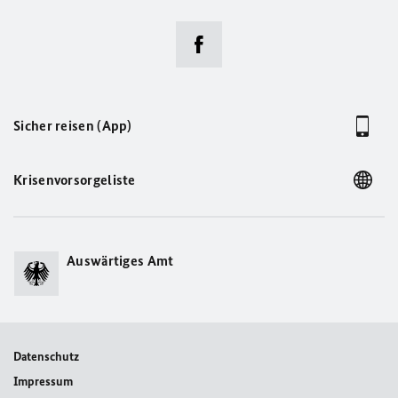
Sicher reisen (App)
Krisenvorsorgeliste
Auswärtiges Amt
Datenschutz
Impressum