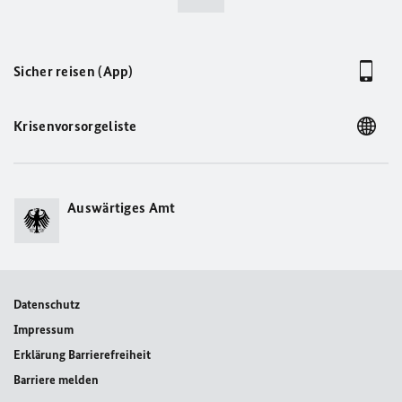
Sicher reisen (App)
Krisenvorsorgeliste
Auswärtiges Amt
Datenschutz
Impressum
Erklärung Barrierefreiheit
Barriere melden