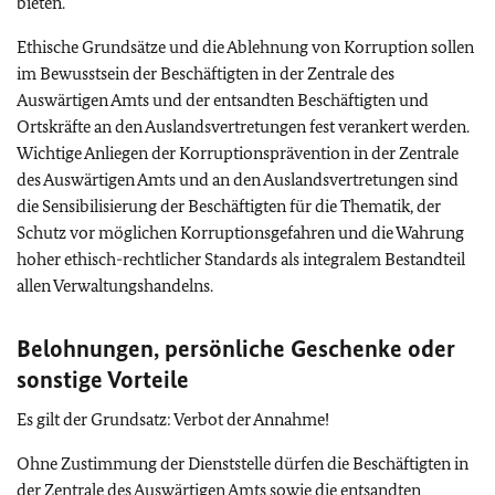
bieten.
Ethische Grundsätze und die Ablehnung von Korruption sollen
im Bewusstsein der Beschäftigten in der Zentrale des
Auswärtigen Amts und der entsandten Beschäftigten und
Ortskräfte an den Auslandsvertretungen fest verankert werden.
Wichtige Anliegen der Korruptionsprävention in der Zentrale
des Auswärtigen Amts und an den Auslandsvertretungen sind
die Sensibilisierung der Beschäftigten für die Thematik, der
Schutz vor möglichen Korruptionsgefahren und die Wahrung
hoher ethisch-rechtlicher Standards als integralem Bestandteil
allen Verwaltungshandelns.
Belohnungen, persönliche Geschenke oder
sonstige Vorteile
Es gilt der Grundsatz: Verbot der Annahme!
Ohne Zustimmung der Dienststelle dürfen die Beschäftigten in
der Zentrale des Auswärtigen Amts sowie die entsandten