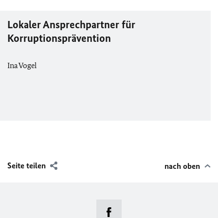
Lokaler Ansprechpartner für
Korruptionsprävention
Ina Vogel
Seite teilen
nach oben