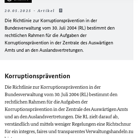
20.05.2025 - Artikel
Die Richtlinie zur Korruptionsprävention in der
Bundesverwaltung vom 30. Juli 2004 (RL) bestimmt den
rechtlichen Rahmen für die Aufgaben der
Korruptionsprävention in der Zentrale des Auswärtigen
Amts und an den Auslandsvertretungen.
Korruptionsprävention
Die Richtlinie zur Korruptionsprävention in der
Bundesverwaltung vom 30. Juli 2004 (RL) bestimmt den
rechtlichen Rahmen für die Aufgaben der
Korruptionsprävention in der Zentrale des Auswärtigen Amts
und an den Auslandsvertretungen. Die RL zielt darauf ab,
verständlich und mittels weniger Regelungen eine Richtschnur
für ein integres, faires und transparentes Verwaltungshandeln zu