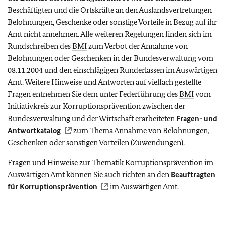
Beschäftigten und die Ortskräfte an den Auslandsvertretungen
Belohnungen, Geschenke oder sonstige Vorteile in Bezug auf ihr
Amt nicht annehmen. Alle weiteren Regelungen finden sich im
Rundschreiben des
BMI
zum Verbot der Annahme von
Belohnungen oder Geschenken in der Bundesverwaltung vom
08.11.2004 und den einschlägigen Runderlassen im Auswärtigen
Amt. Weitere Hinweise und Antworten auf vielfach gestellte
Fragen entnehmen Sie dem unter Federführung des
BMI
vom
Initiativkreis zur Korruptionsprävention zwischen der
Bundesverwaltung und der Wirtschaft erarbeiteten
Fragen- und
Antwortkatalog
zum Thema Annahme von Belohnungen,
Geschenken oder sonstigen Vorteilen (Zuwendungen).
Fragen und Hinweise zur Thematik Korruptionsprävention im
Auswärtigen Amt können Sie auch richten an den
Beauftragten
für Korruptionsprävention
im Auswärtigen Amt.